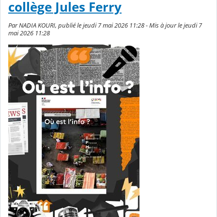
collège Jules Ferry
Par NADIA KOURI, publié le jeudi 7 mai 2026 11:28 - Mis à jour le jeudi 7
mai 2026 11:28