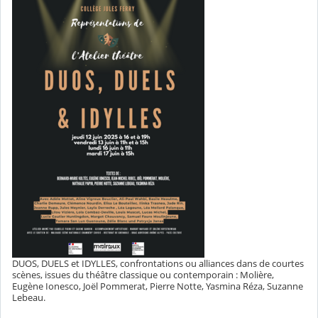
DUOS, DUELS et IDYLLES, confrontations ou alliances dans de courtes
scènes, issues du théâtre classique ou contemporain : Molière,
Eugène Ionesco, Joël Pommerat, Pierre Notte, Yasmina Réza, Suzanne
Lebeau.