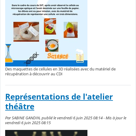
Des maquettes de cellules en 3D réalisées avec du matériel de
récupération à découvrir au CDI
Représentations de l'atelier
théâtre
Par SABINE GANDIN, publié le vendredi 6 juin 2025 08:14 - Mis à jour le
vendredi 6 juin 2025 08:15