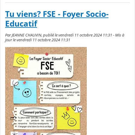
Tu viens? FSE - Foyer Socio-
Educatif
Par JEANNE CHAUVIN, publié le vendredi 11 octobre 2024 11:31 - Mis à
jour le vendredi 11 octobre 2024 11:31