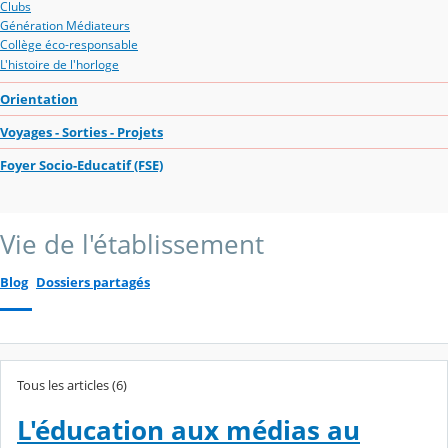
Clubs
Génération Médiateurs
Collège éco-responsable
L'histoire de l'horloge
Orientation
Voyages - Sorties - Projets
Foyer Socio-Educatif (FSE)
Vie de l'établissement
Blog
Dossiers partagés
Tous les articles (6)
L'éducation aux médias au