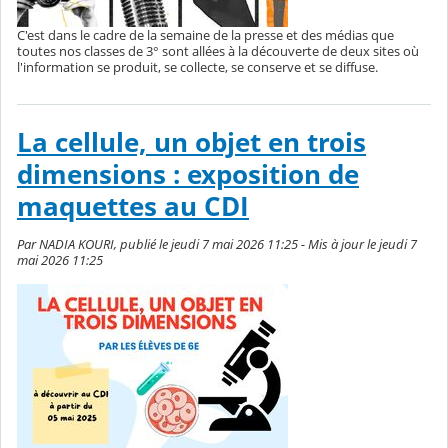
C'est dans le cadre de la semaine de la presse et des médias que
toutes nos classes de 3° sont allées à la découverte de deux sites où
l'information se produit, se collecte, se conserve et se diffuse.
La cellule, un objet en trois
dimensions : exposition de
maquettes au CDI
Par NADIA KOURI, publié le jeudi 7 mai 2026 11:25 - Mis à jour le jeudi 7
mai 2026 11:25