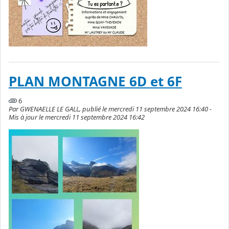
PLAN MONTAGNE 6D et 6F
6
Par GWENAELLE LE GALL, publié le mercredi 11 septembre 2024 16:40 -
Mis à jour le mercredi 11 septembre 2024 16:42