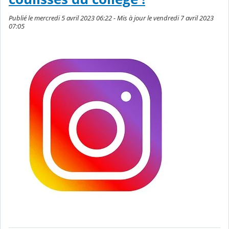
Publié le mercredi 5 avril 2023 06:22 - Mis à jour le vendredi 7 avril 2023
07:05