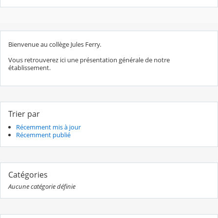
Bienvenue au collège Jules Ferry.
Vous retrouverez ici une présentation générale de notre
établissement.
Trier par
Récemment mis à jour
Récemment publié
Catégories
Aucune catégorie définie