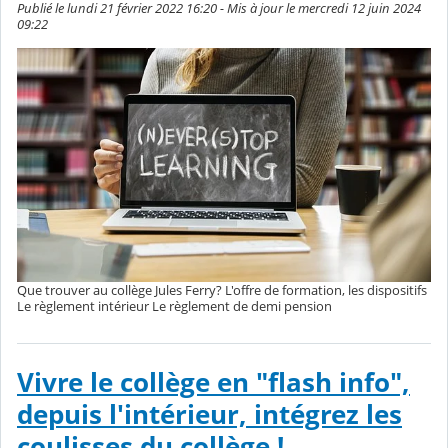
Publié le lundi 21 février 2022 16:20 - Mis à jour le mercredi 12 juin 2024
09:22
Que trouver au collège Jules Ferry? L'offre de formation, les dispositifs
Le règlement intérieur Le règlement de demi pension
Vivre le collège en "flash info",
depuis l'intérieur, intégrez les
coulisses du collège !