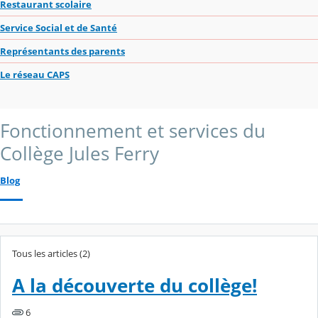
Restaurant scolaire
Service Social et de Santé
Représentants des parents
Le réseau CAPS
Fonctionnement et services du
Collège Jules Ferry
Blog
Tous les articles (2)
A la découverte du collège!
6