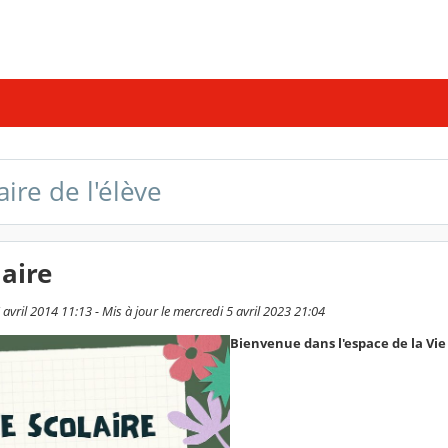
aire de l'élève
laire
7 avril 2014 11:13 - Mis à jour le mercredi 5 avril 2023 21:04
Bienvenue dans l'espace de la Vie 