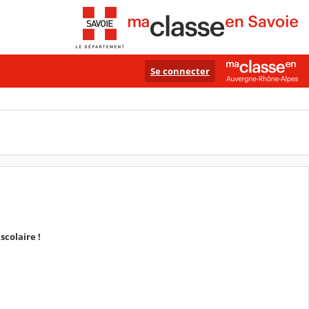
Se connecter
scolaire !