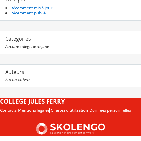
Récemment mis à jour
Récemment publié
Catégories
Aucune catégorie définie
Auteurs
Aucun auteur
COLLEGE JULES FERRY
Contacts
Mentions légales
Chartes d'utilisation
Données personnelles