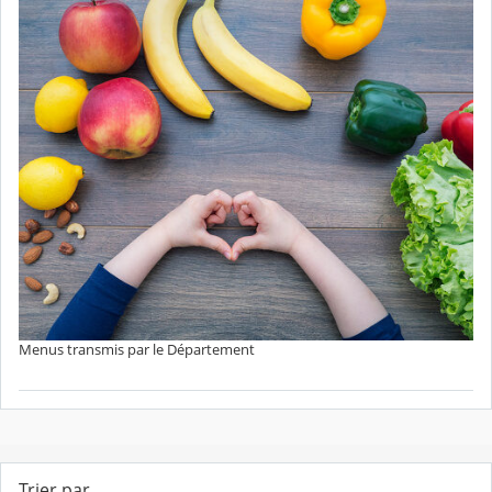
Menus transmis par le Département
Trier par