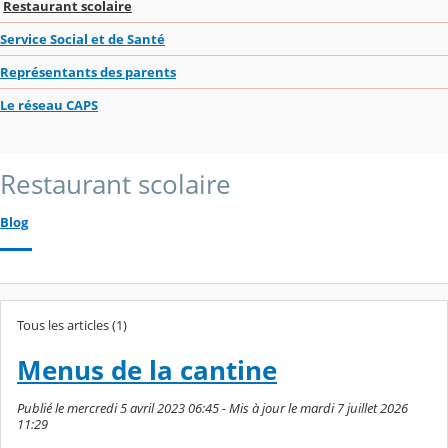
Restaurant scolaire
Service Social et de Santé
Représentants des parents
Le réseau CAPS
Restaurant scolaire
Blog
Tous les articles (1)
Menus de la cantine
Publié le mercredi 5 avril 2023 06:45 - Mis à jour le mardi 7 juillet 2026
11:29