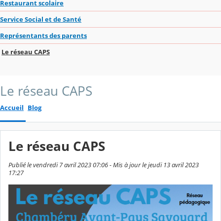
Restaurant scolaire
Service Social et de Santé
Représentants des parents
Le réseau CAPS
Le réseau CAPS
Accueil
Blog
Le réseau CAPS
Publié le vendredi 7 avril 2023 07:06 - Mis à jour le jeudi 13 avril 2023
17:27