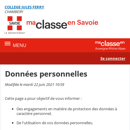
Panneau de gestion des cookies
COLLEGE JULES FERRY
Contenu
CHAMBERY
MENU
Se connecter
Données personnelles
Modifiée le mardi 22 juin 2021 10:59
Cette page a pour objectif de vous informer :
Des engagements en matière de protection des données à
caractère personnel,
De l'utilisation de vos données personnelles,