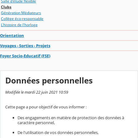
Salle d'étude flexible
Clubs
Génération Médiateurs
Collège éco-responsable
L'histoire de l'horloge
Orientation
Voyages - Sorties - Projets
Foyer Socio-Educatif (FSE)
Données personnelles
Modifiée le mardi 22 juin 2021 10:59
Cette page a pour objectif de vous informer :
Des engagements en matière de protection des données à
caractère personnel,
De l'utilisation de vos données personnelles,