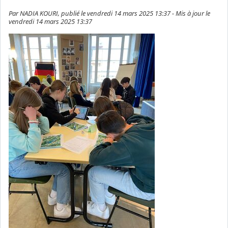
Par NADIA KOURI, publié le vendredi 14 mars 2025 13:37 - Mis à jour le
vendredi 14 mars 2025 13:37