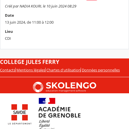
Créé par NADIA KOURI, le 10 juin 2024 08:29
Date
13 juin 2024, de 11:00 à 12:00
Lieu
CDI
COLLEGE JULES FERRY
Contacts
Mentions légales
Chartes d'utilisation
Données personnelles