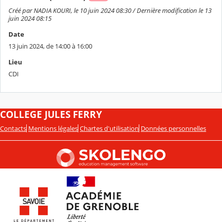
Créé par NADIA KOURI, le 10 juin 2024 08:30 / Dernière modification le 13
juin 2024 08:15
Date
13 juin 2024, de 14:00 à 16:00
Lieu
CDI
COLLEGE JULES FERRY
Contacts
Mentions légales
Chartes d'utilisation
Données personnelles