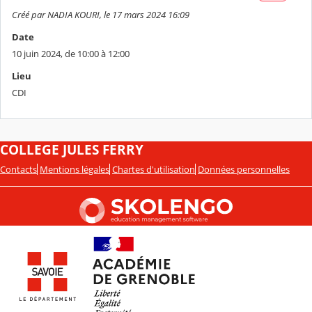
Créé par NADIA KOURI, le 17 mars 2024 16:09
Date
10 juin 2024, de 10:00 à 12:00
Lieu
CDI
COLLEGE JULES FERRY
Contacts
Mentions légales
Chartes d'utilisation
Données personnelles