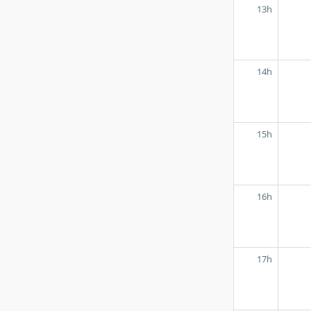
13h
14h
15h
16h
17h